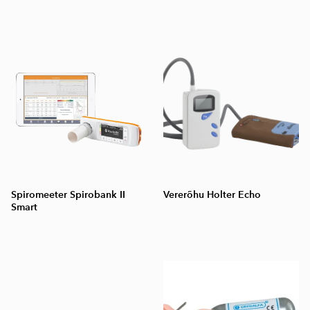
Spiromeeter Spirobank II
Vererõhu Holter Echo
Smart